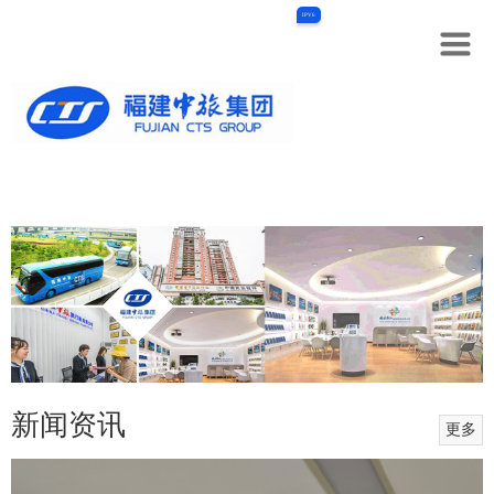
IPV6
新闻资讯
更多